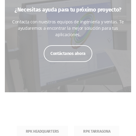
¿Necesitas ayuda para tu próximo proyecto?
Contacta con nuestros equipos de ingeniería y ventas. Te
ayudaremos a encontrar la mejor solución para tus
aplicaciones.
Contáctanos ahora
RPK HEADQUARTERS
RPK TARRAGONA